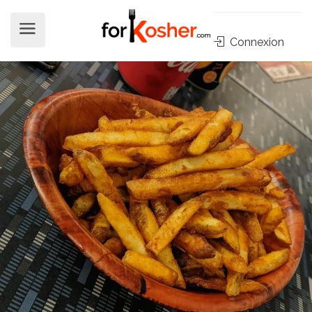
Connexion