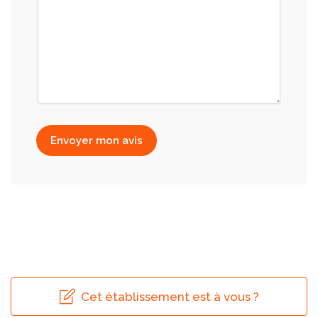
Envoyer mon avis
Cet établissement est à vous ?