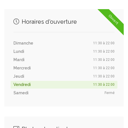
Ouvert
Horaires d'ouverture
Dimanche
11:30 à 22:00
Lundi
11:30 à 22:00
Mardi
11:30 à 22:00
Mercredi
11:30 à 22:00
Jeudi
11:30 à 22:00
Vendredi
11:30 à 22:00
Samedi
Fermé