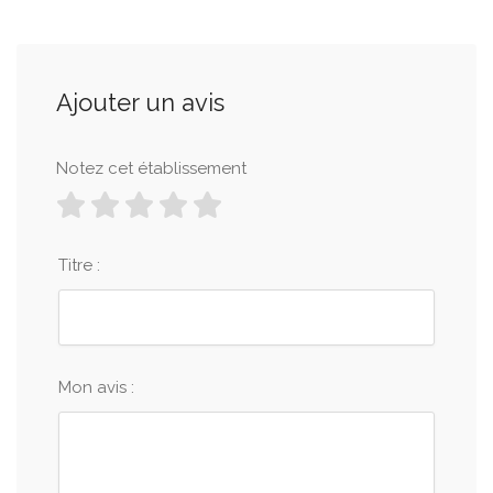
Ajouter un avis
Notez cet établissement
Titre :
Mon avis :