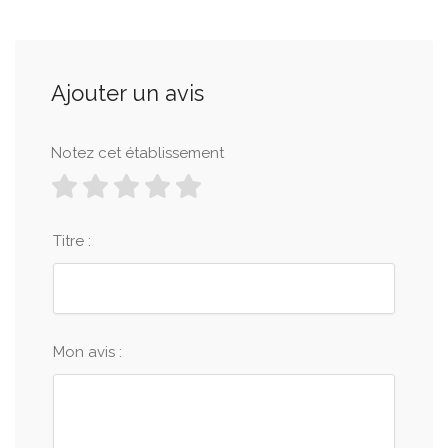
Ajouter un avis
Notez cet établissement
Titre :
Mon avis :