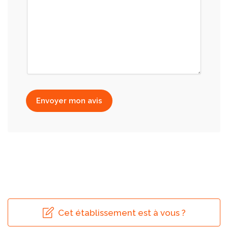
Envoyer mon avis
Cet établissement est à vous ?