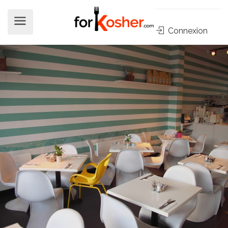
Connexion