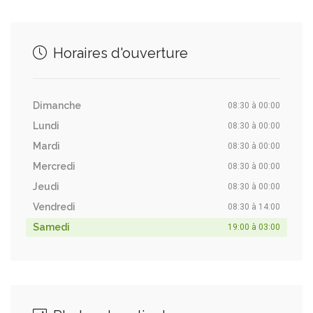
Horaires d'ouverture
Dimanche
08:30 à 00:00
Lundi
08:30 à 00:00
Mardi
08:30 à 00:00
Mercredi
08:30 à 00:00
Jeudi
08:30 à 00:00
Vendredi
08:30 à 14:00
Samedi
19:00 à 03:00