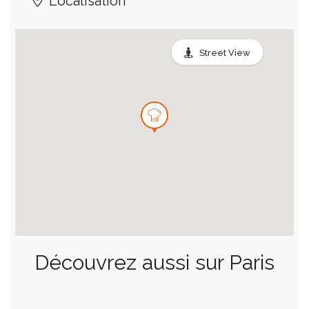
Localisation
Street View
Découvrez aussi sur Paris