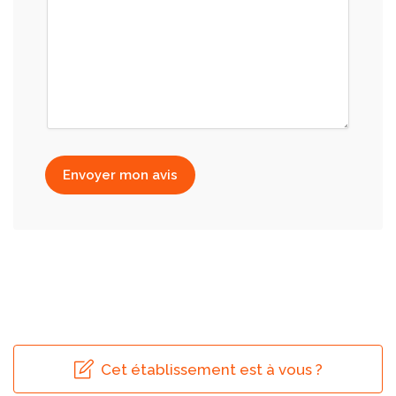
Envoyer mon avis
Cet établissement est à vous ?