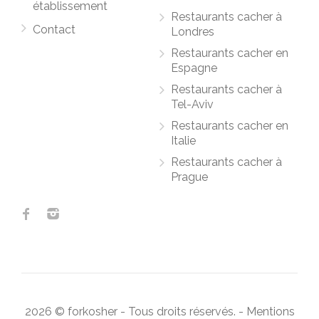
établissement
Restaurants cacher à
Contact
Londres
Restaurants cacher en
Espagne
Restaurants cacher à
Tel-Aviv
Restaurants cacher en
Italie
Restaurants cacher à
Prague
2026 © forkosher - Tous droits réservés. - Mentions