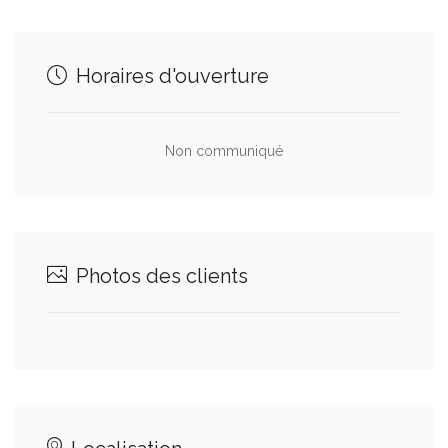
Horaires d'ouverture
Non communiqué
Photos des clients