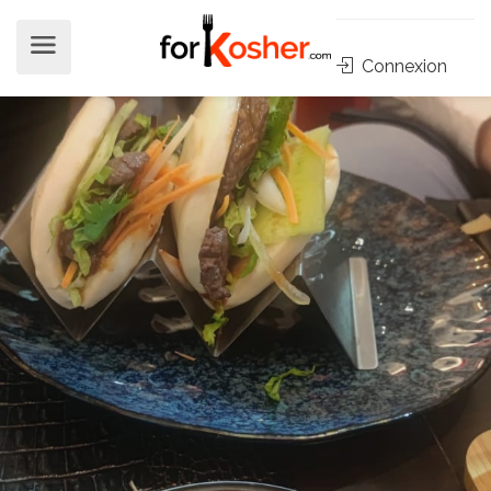
Connexion