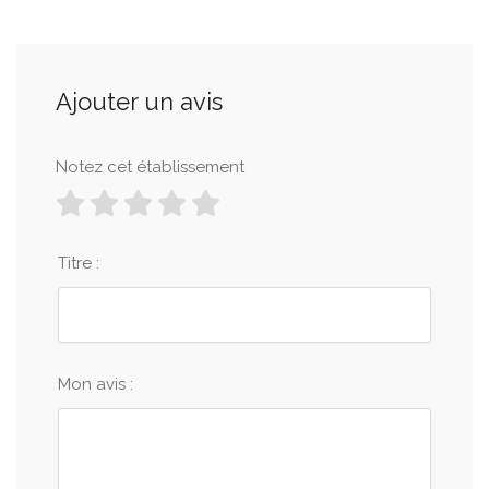
Ajouter un avis
Notez cet établissement
Titre :
Mon avis :