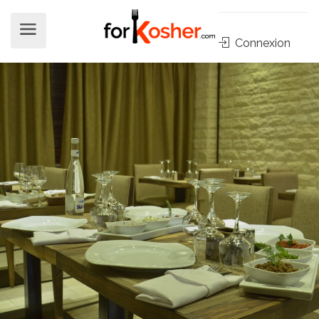
Connexion