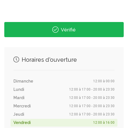
Vérifié
Horaires d'ouverture
Dimanche
12:00 à 00:00
Lundi
12:00 à 17:00 - 20:00 à 23:30
Mardi
12:00 à 17:00 - 20:00 à 23:30
Mercredi
12:00 à 17:00 - 20:00 à 23:30
Jeudi
12:00 à 17:00 - 20:00 à 23:30
Vendredi
12:00 à 16:00