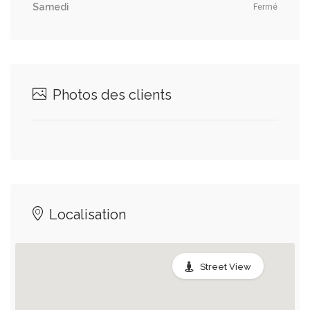
Samedi
Fermé
Photos des clients
Localisation
Street View