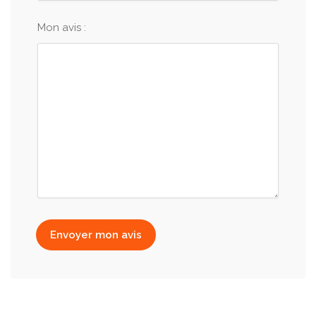
Mon avis :
Envoyer mon avis