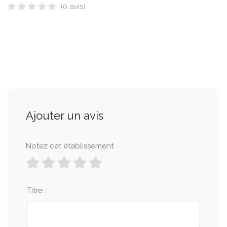
(0 avis)
Ajouter un avis
Notez cet établissement
Titre :