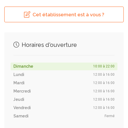
Cet établissement est à vous ?
Horaires d'ouverture
Dimanche
10:00 à 22:00
Lundi
12:00 à 16:00
Mardi
12:00 à 16:00
Mercredi
12:00 à 16:00
Jeudi
12:00 à 16:00
Vendredi
12:00 à 16:00
Samedi
Fermé