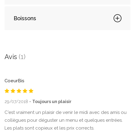
Boissons
Avis
(1)
CoeurBis
29/07/2018
-
Toujours un plaisir
C'est vraiment un plaisir de venir le midi avec des amis ou
collègues pour déguster un menu et quelques entrées.
Les plats sont copieux et les prix corrects.