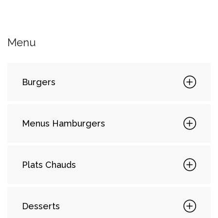
Menu
Burgers
Menus Hamburgers
Plats Chauds
Desserts