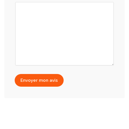
Envoyer mon avis