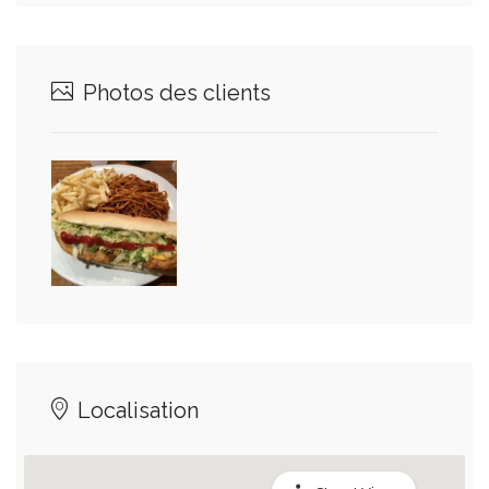
Photos des clients
Localisation