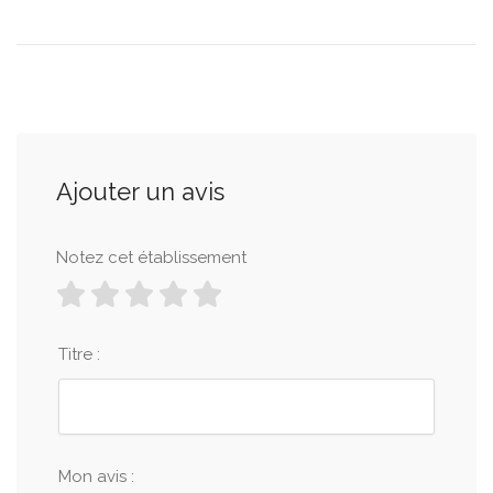
Ajouter un avis
Notez cet établissement
Titre :
Mon avis :