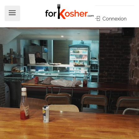
Connexion