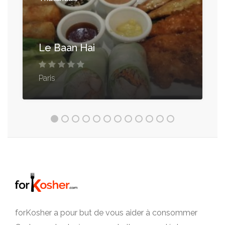
Le Baan Hai
Paris
forKosher a pour but de vous aider à consommer