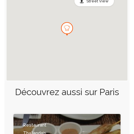
Street View
Découvrez aussi sur Paris
Restaurant
Thaïlandais