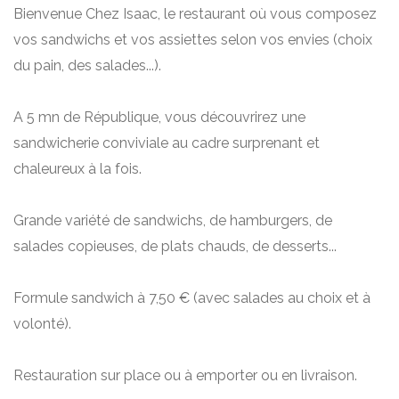
Bienvenue Chez Isaac, le restaurant où vous composez
vos sandwichs et vos assiettes selon vos envies (choix
du pain, des salades...).
A 5 mn de République, vous découvrirez une
sandwicherie conviviale au cadre surprenant et
chaleureux à la fois.
Grande variété de sandwichs, de hamburgers, de
salades copieuses, de plats chauds, de desserts...
Formule sandwich à 7,50 € (avec salades au choix et à
volonté).
Restauration sur place ou à emporter ou en livraison.