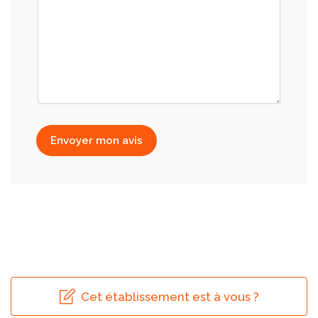
Envoyer mon avis
Cet établissement est à vous ?