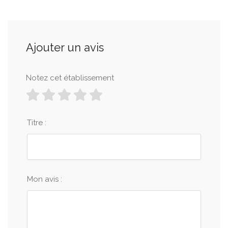
Ajouter un avis
Notez cet établissement
Titre :
Mon avis :