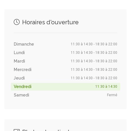
Horaires d'ouverture
Dimanche
11:30 à 14:30 - 18:30 à 22:00
Lundi
11:30 à 14:30 - 18:30 à 22:00
Mardi
11:30 à 14:30 - 18:30 à 22:00
Mercredi
11:30 à 14:30 - 18:30 à 22:00
Jeudi
11:30 à 14:30 - 18:30 à 22:00
Vendredi
11:30 à 14:30
Samedi
Fermé