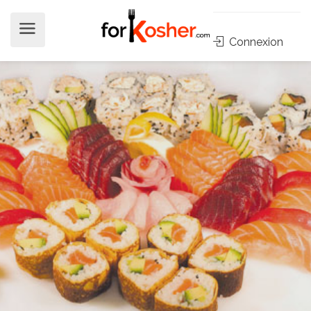
Connexion