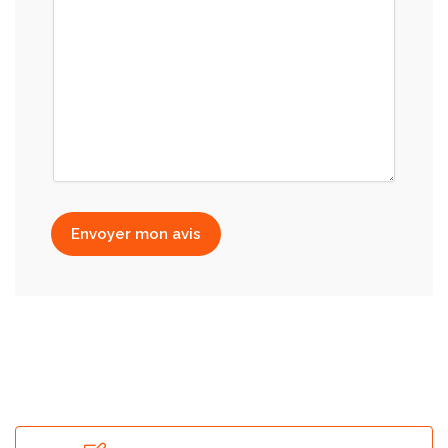
Envoyer mon avis