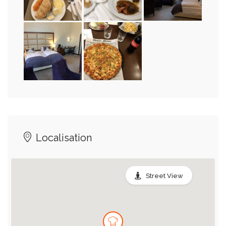
Localisation
Street View