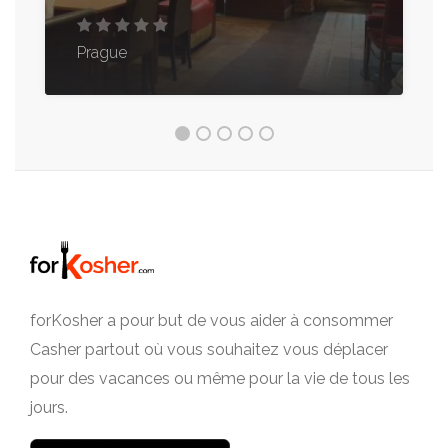
Prague
forKosher a pour but de vous aider à consommer
Casher partout où vous souhaitez vous déplacer
pour des vacances ou même pour la vie de tous les
jours.