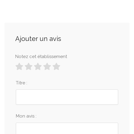
Ajouter un avis
Notez cet établissement
Titre :
Mon avis :