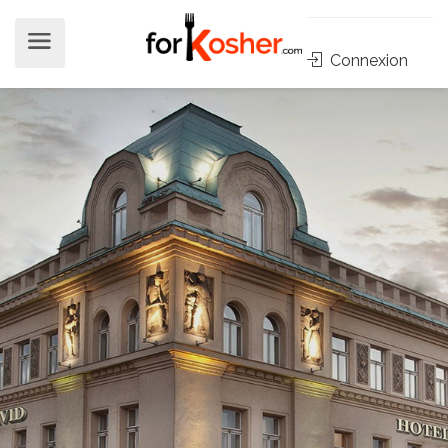
Connexion