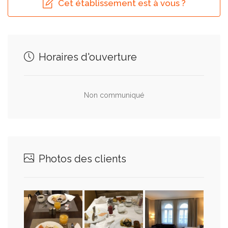
Cet établissement est à vous ?
Horaires d'ouverture
Non communiqué
Photos des clients