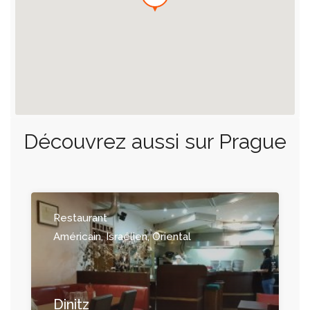
Découvrez aussi sur Prague
Restaurant
Américain, Israélien, Oriental
Dinitz