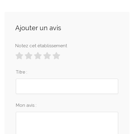
Ajouter un avis
Notez cet établissement
Titre :
Mon avis :