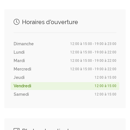
Horaires d'ouverture
Dimanche
12:00 à 15:00 - 19:00 à 23:00
Lundi
12:00 à 15:00 - 19:00 à 22:00
Mardi
12:00 à 15:00 - 19:00 à 22:00
Mercredi
12:00 à 15:00 - 19:00 à 22:00
Jeudi
12:00 à 15:00
Vendredi
12:00 à 15:00
Samedi
12:00 à 15:00