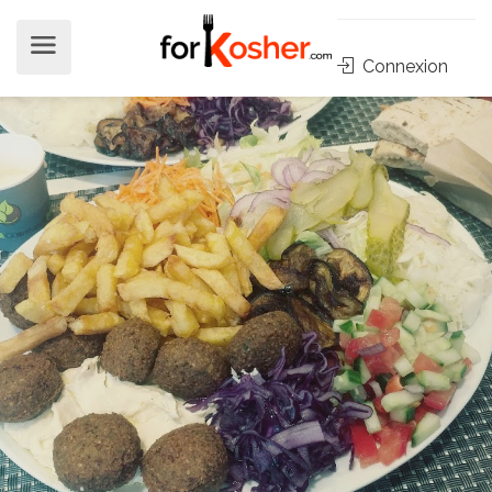
Connexion