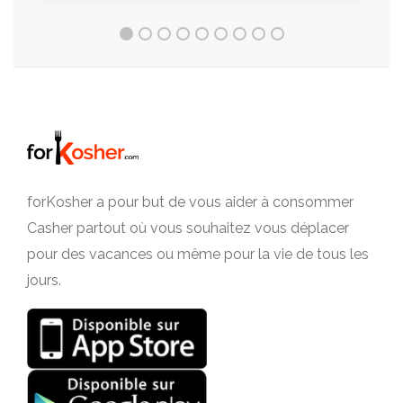
forKosher a pour but de vous aider à consommer
Casher partout où vous souhaitez vous déplacer
pour des vacances ou même pour la vie de tous les
jours.