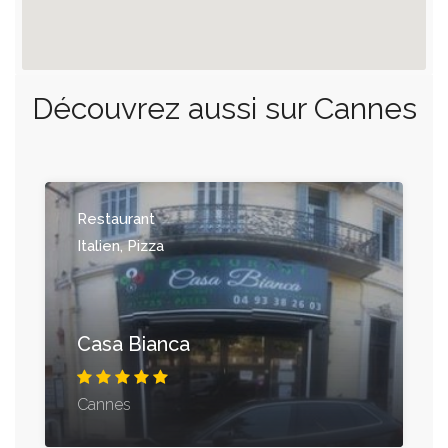
Découvrez aussi sur Cannes
Restaurant
Italien, Pizza
Casa Bianca
Cannes