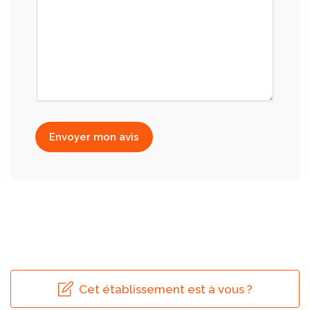
Envoyer mon avis
Cet établissement est à vous ?