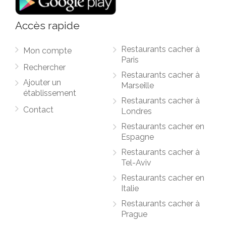
Accès rapide
Restaurants cacher à
Mon compte
Paris
Rechercher
Restaurants cacher à
Ajouter un
Marseille
établissement
Restaurants cacher à
Contact
Londres
Restaurants cacher en
Espagne
Restaurants cacher à
Tel-Aviv
Restaurants cacher en
Italie
Restaurants cacher à
Prague