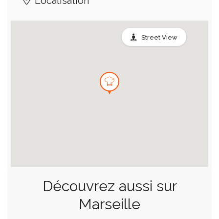
Localisation
Street View
Découvrez aussi sur
Marseille