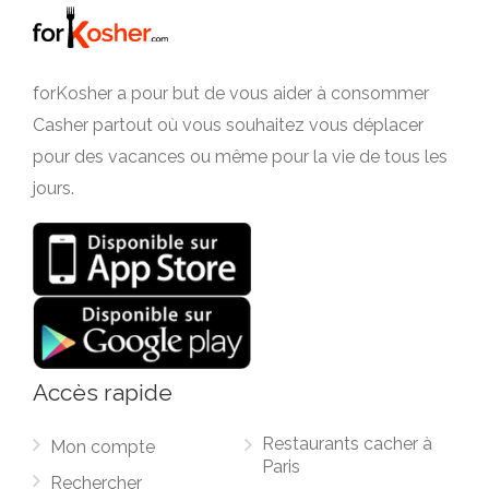
forKosher a pour but de vous aider à consommer
Casher partout où vous souhaitez vous déplacer
pour des vacances ou même pour la vie de tous les
jours.
Accès rapide
Restaurants cacher à
Mon compte
Paris
Rechercher