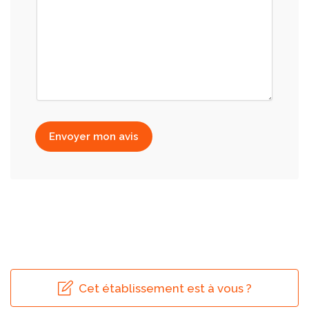
Envoyer mon avis
Cet établissement est à vous ?