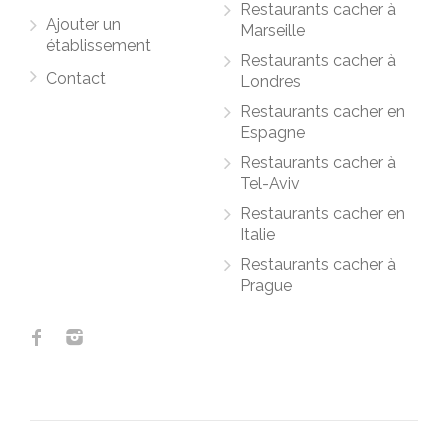
Restaurants cacher à
Ajouter un
Marseille
établissement
Restaurants cacher à
Contact
Londres
Restaurants cacher en
Espagne
Restaurants cacher à
Tel-Aviv
Restaurants cacher en
Italie
Restaurants cacher à
Prague