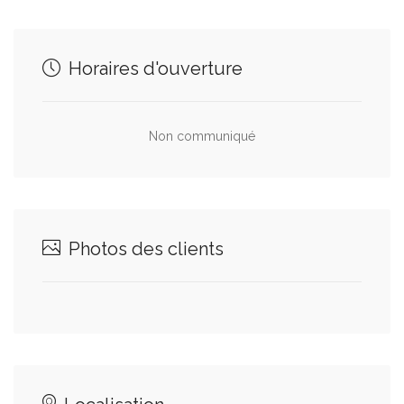
Horaires d'ouverture
Non communiqué
Photos des clients