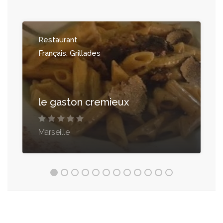
Restaurant
Français, Grillades
le gaston cremieux
Marseille