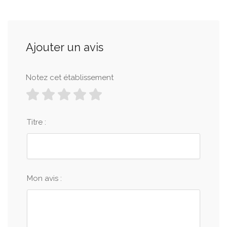
Ajouter un avis
Notez cet établissement
Titre :
Mon avis :