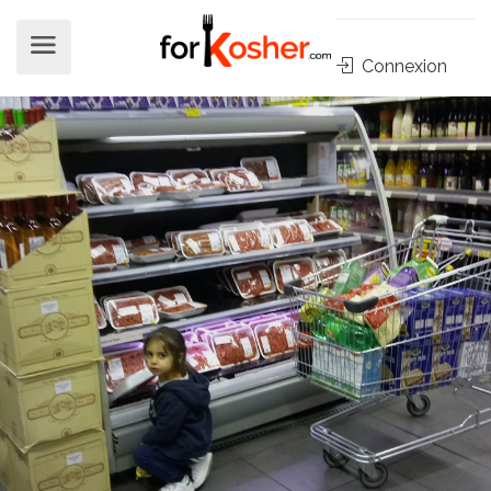
Connexion