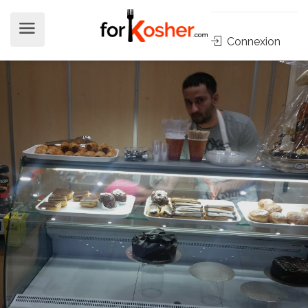
Connexion