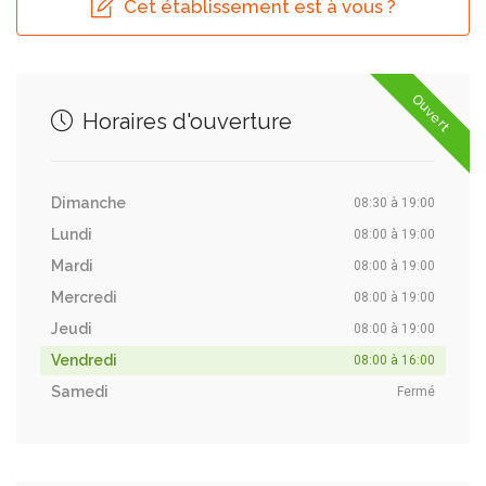
Cet établissement est à vous ?
Ouvert
Horaires d'ouverture
Dimanche
08:30 à 19:00
Lundi
08:00 à 19:00
Mardi
08:00 à 19:00
Mercredi
08:00 à 19:00
Jeudi
08:00 à 19:00
Vendredi
08:00 à 16:00
Samedi
Fermé