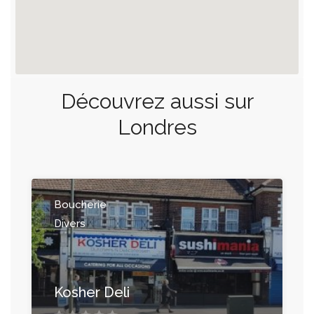
Découvrez aussi sur
Londres
Boucherie
Divers
Kosher Deli