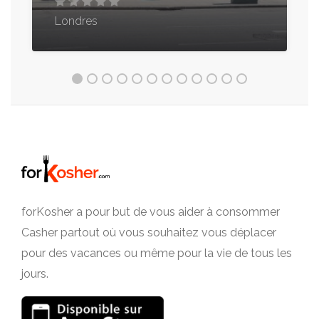
Londres
forKosher a pour but de vous aider à consommer
Casher partout où vous souhaitez vous déplacer
pour des vacances ou même pour la vie de tous les
jours.