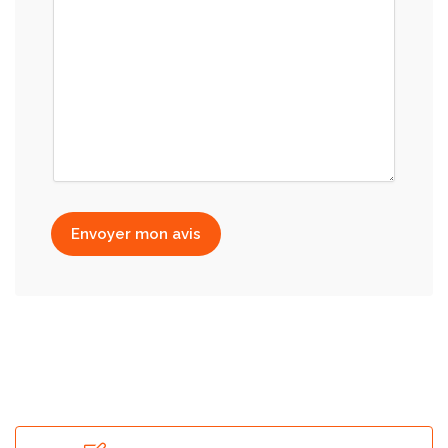
Envoyer mon avis