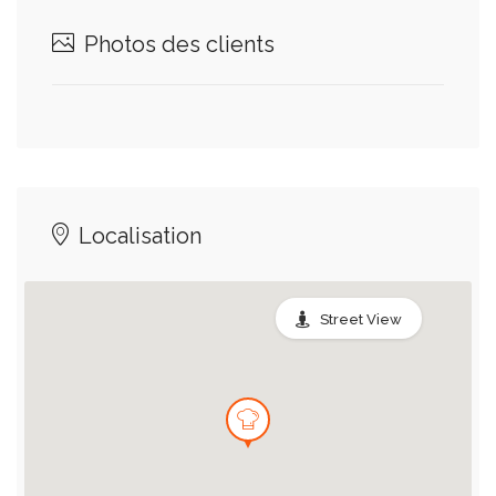
Photos des clients
Localisation
Street View