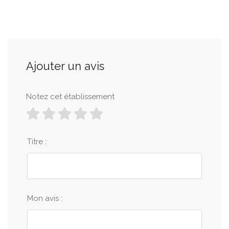
Ajouter un avis
Notez cet établissement
Titre :
Mon avis :