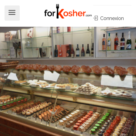
Connexion