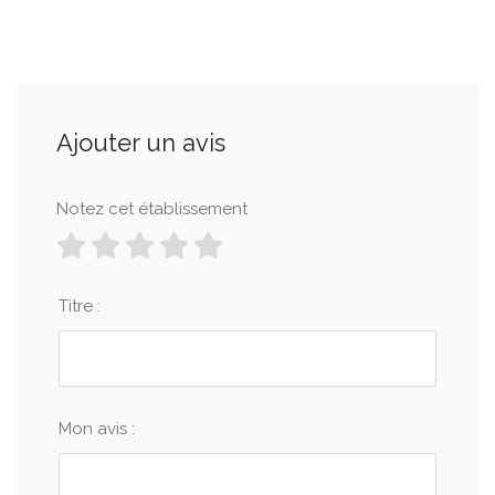
Ajouter un avis
Notez cet établissement
Titre :
Mon avis :