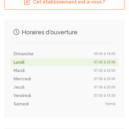
Cet établissement est à vous ?
Horaires d'ouverture
Dimanche
09:00 à 18:00
Lundi
07:00 à 20:00
Mardi
07:00 à 20:00
Mercredi
07:00 à 20:00
Jeudi
07:00 à 20:00
Vendredi
07:00 à 15:30
Samedi
Fermé