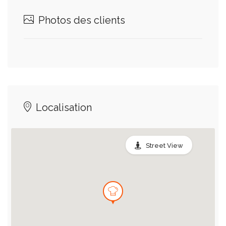
Photos des clients
Localisation
Street View