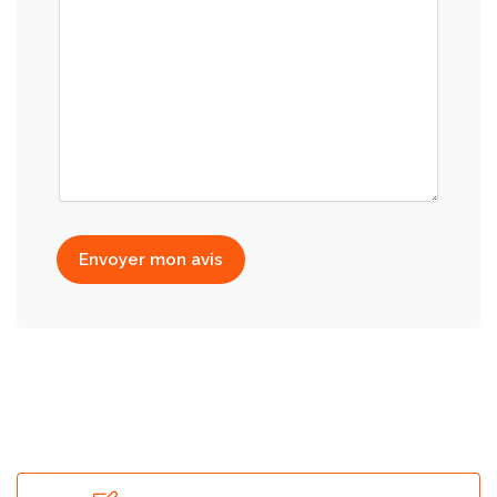
Envoyer mon avis